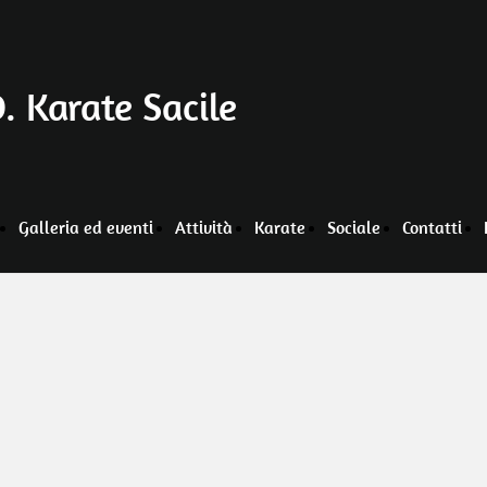
. Karate Sacile
Galleria ed eventi
Attività
Karate
Sociale
Contatti