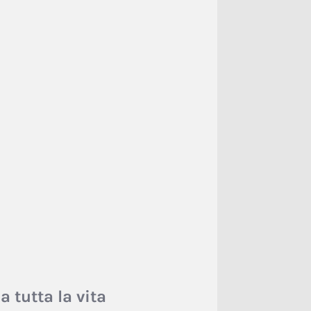
a tutta la vita