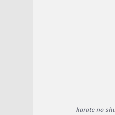
karate no sh